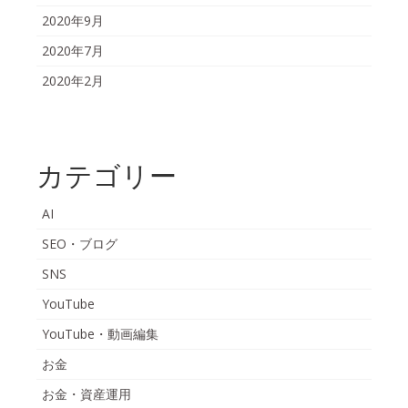
2020年9月
2020年7月
2020年2月
カテゴリー
AI
SEO・ブログ
SNS
YouTube
YouTube・動画編集
お金
お金・資産運用