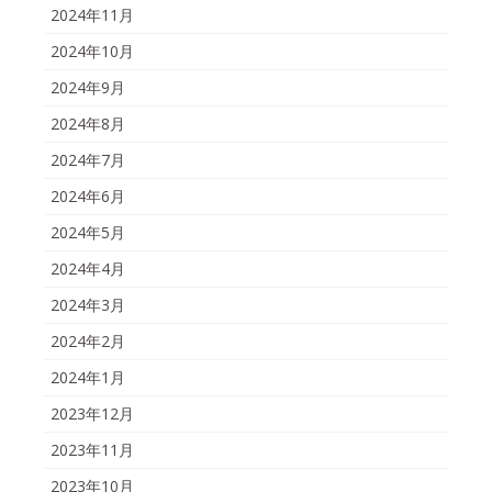
2024年11月
2024年10月
2024年9月
2024年8月
2024年7月
2024年6月
2024年5月
2024年4月
2024年3月
2024年2月
2024年1月
2023年12月
2023年11月
2023年10月