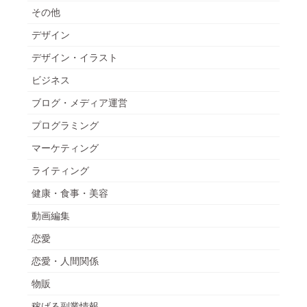
その他
デザイン
デザイン・イラスト
ビジネス
ブログ・メディア運営
プログラミング
マーケティング
ライティング
健康・食事・美容
動画編集
恋愛
恋愛・人間関係
物販
稼げる副業情報