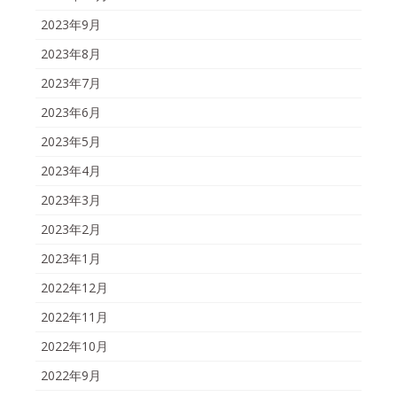
2023年9月
2023年8月
2023年7月
2023年6月
2023年5月
2023年4月
2023年3月
2023年2月
2023年1月
2022年12月
2022年11月
2022年10月
2022年9月