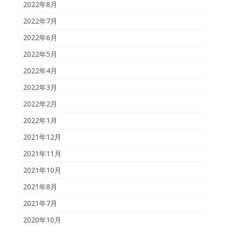
2022年8月
2022年7月
2022年6月
2022年5月
2022年4月
2022年3月
2022年2月
2022年1月
2021年12月
2021年11月
2021年10月
2021年8月
2021年7月
2020年10月