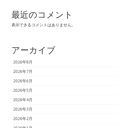
最近のコメント
表示できるコメントはありません。
アーカイブ
2026年8月
2026年7月
2026年6月
2026年5月
2026年4月
2026年3月
2026年2月
2026年1月