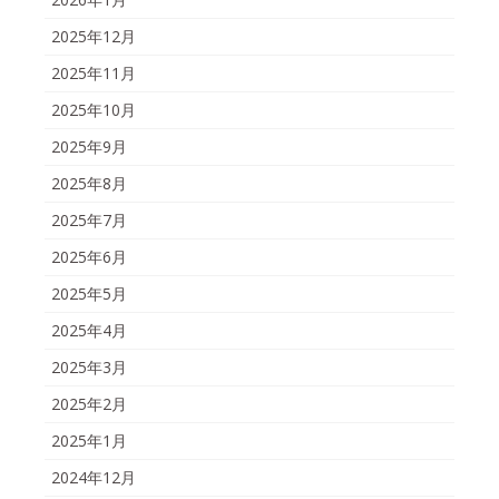
2025年12月
2025年11月
2025年10月
2025年9月
2025年8月
2025年7月
2025年6月
2025年5月
2025年4月
2025年3月
2025年2月
2025年1月
2024年12月