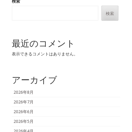
検索
検索
最近のコメント
表示できるコメントはありません。
アーカイブ
2026年8月
2026年7月
2026年6月
2026年5月
2026年4月