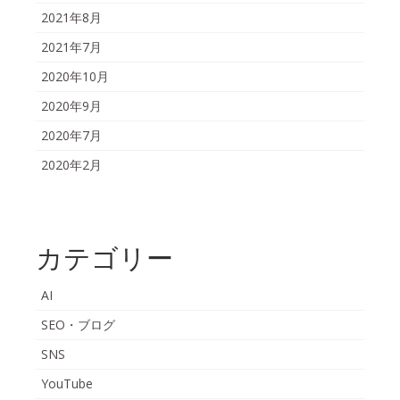
2021年8月
2021年7月
2020年10月
2020年9月
2020年7月
2020年2月
カテゴリー
AI
SEO・ブログ
SNS
YouTube