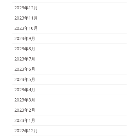
2023年12月
2023年11月
2023年10月
2023年9月
2023年8月
2023年7月
2023年6月
2023年5月
2023年4月
2023年3月
2023年2月
2023年1月
2022年12月