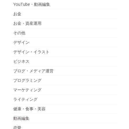
YouTube・動画編集
お金
お金・資産運用
その他
デザイン
デザイン・イラスト
ビジネス
ブログ・メディア運営
プログラミング
マーケティング
ライティング
健康・食事・美容
動画編集
恋愛