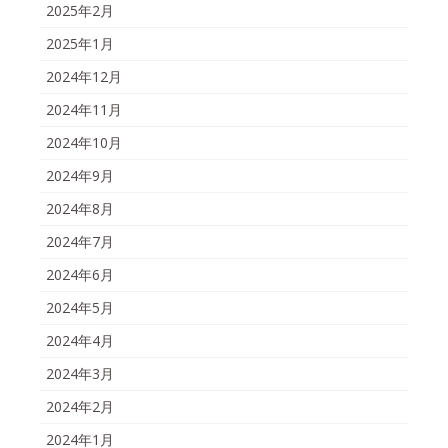
2025年2月
2025年1月
2024年12月
2024年11月
2024年10月
2024年9月
2024年8月
2024年7月
2024年6月
2024年5月
2024年4月
2024年3月
2024年2月
2024年1月