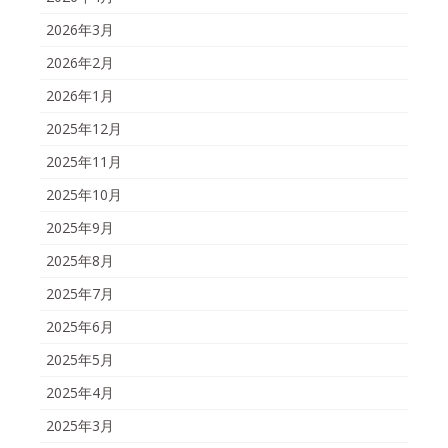
2026年3月
2026年2月
2026年1月
2025年12月
2025年11月
2025年10月
2025年9月
2025年8月
2025年7月
2025年6月
2025年5月
2025年4月
2025年3月