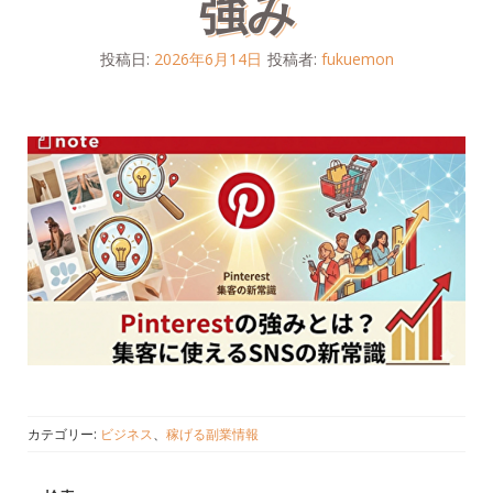
強み
投稿日:
2026年6月14日
投稿者:
fukuemon
カテゴリー:
ビジネス
、
稼げる副業情報