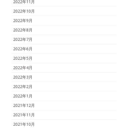
2022年11月
2022年10月
2022年9月
2022年8月
2022年7月
2022年6月
2022年5月
2022年4月
2022年3月
2022年2月
2022年1月
2021年12月
2021年11月
2021年10月