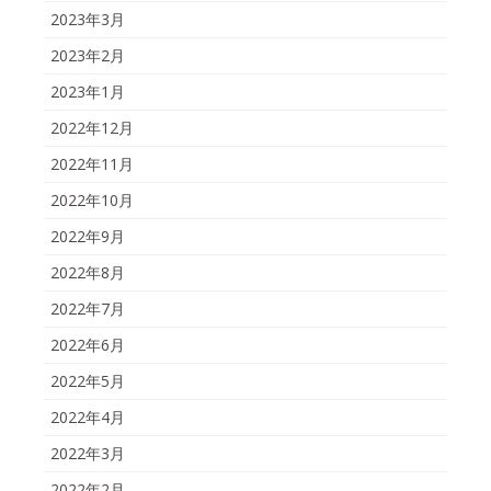
2023年3月
2023年2月
2023年1月
2022年12月
2022年11月
2022年10月
2022年9月
2022年8月
2022年7月
2022年6月
2022年5月
2022年4月
2022年3月
2022年2月