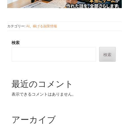
カテゴリー:
AI
、
稼げる副業情報
検索
検索
最近のコメント
表示できるコメントはありません。
アーカイブ