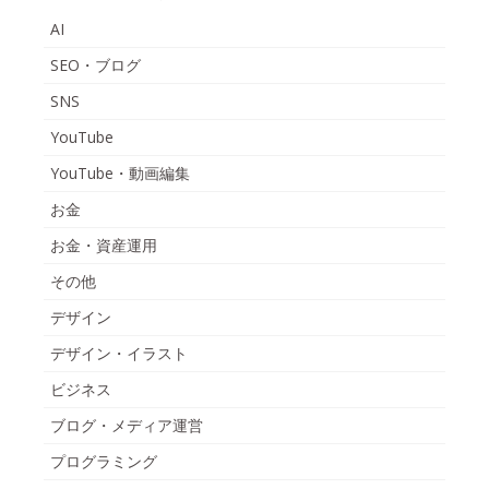
AI
SEO・ブログ
SNS
YouTube
YouTube・動画編集
お金
お金・資産運用
その他
デザイン
デザイン・イラスト
ビジネス
ブログ・メディア運営
プログラミング