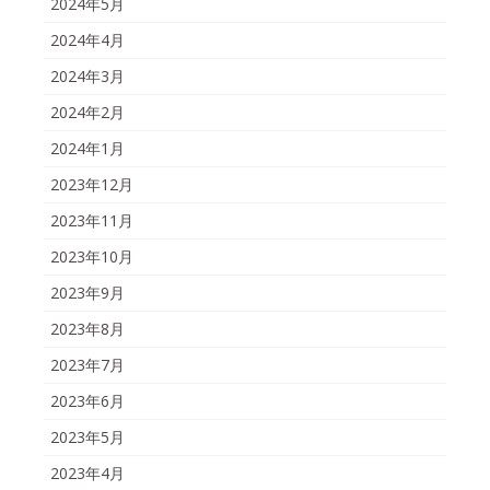
2024年5月
2024年4月
2024年3月
2024年2月
2024年1月
2023年12月
2023年11月
2023年10月
2023年9月
2023年8月
2023年7月
2023年6月
2023年5月
2023年4月