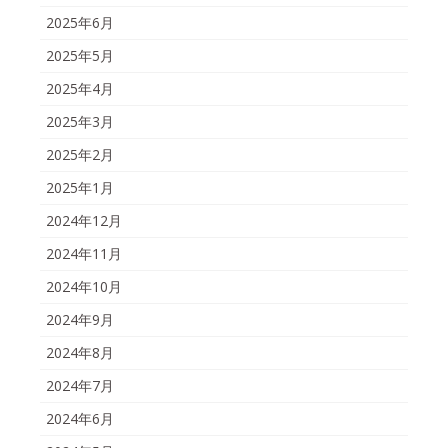
2025年6月
2025年5月
2025年4月
2025年3月
2025年2月
2025年1月
2024年12月
2024年11月
2024年10月
2024年9月
2024年8月
2024年7月
2024年6月