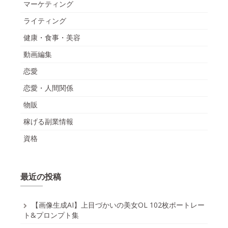
マーケティング
ライティング
健康・食事・美容
動画編集
恋愛
恋愛・人間関係
物販
稼げる副業情報
資格
最近の投稿
【画像生成AI】上目づかいの美女OL 102枚ポートレー
ト&プロンプト集