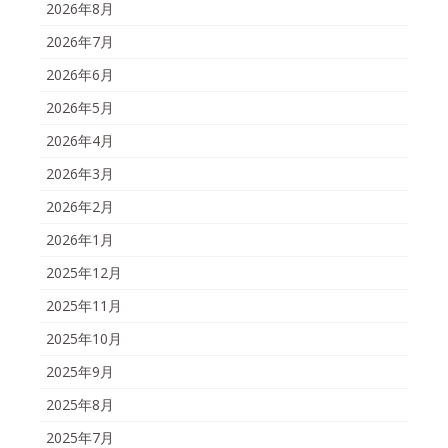
2026年8月
2026年7月
2026年6月
2026年5月
2026年4月
2026年3月
2026年2月
2026年1月
2025年12月
2025年11月
2025年10月
2025年9月
2025年8月
2025年7月