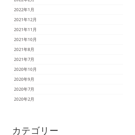
2022年1月
2021年12月
2021年11月
2021年10月
2021年8月
2021年7月
2020年10月
2020年9月
2020年7月
2020年2月
カテゴリー