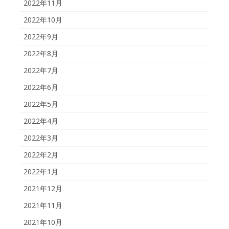
2022年11月
2022年10月
2022年9月
2022年8月
2022年7月
2022年6月
2022年5月
2022年4月
2022年3月
2022年2月
2022年1月
2021年12月
2021年11月
2021年10月