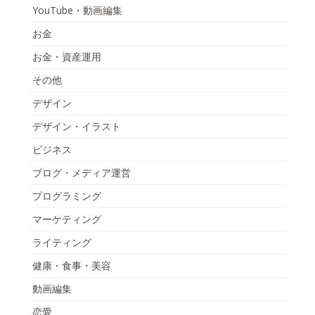
YouTube・動画編集
お金
お金・資産運用
その他
デザイン
デザイン・イラスト
ビジネス
ブログ・メディア運営
プログラミング
マーケティング
ライティング
健康・食事・美容
動画編集
恋愛