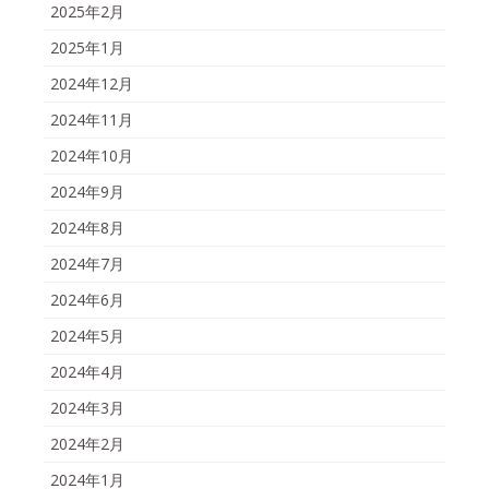
2025年2月
2025年1月
2024年12月
2024年11月
2024年10月
2024年9月
2024年8月
2024年7月
2024年6月
2024年5月
2024年4月
2024年3月
2024年2月
2024年1月