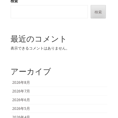
検索
検索
最近のコメント
表示できるコメントはありません。
アーカイブ
2026年8月
2026年7月
2026年6月
2026年5月
2026年4月