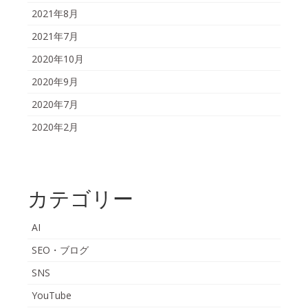
2021年8月
2021年7月
2020年10月
2020年9月
2020年7月
2020年2月
カテゴリー
AI
SEO・ブログ
SNS
YouTube