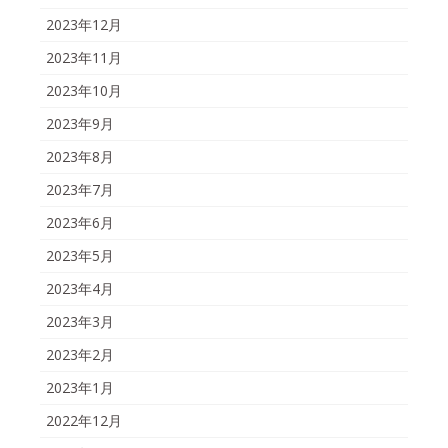
2023年12月
2023年11月
2023年10月
2023年9月
2023年8月
2023年7月
2023年6月
2023年5月
2023年4月
2023年3月
2023年2月
2023年1月
2022年12月