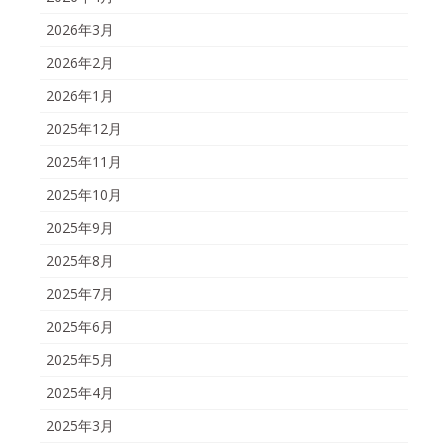
2026年3月
2026年2月
2026年1月
2025年12月
2025年11月
2025年10月
2025年9月
2025年8月
2025年7月
2025年6月
2025年5月
2025年4月
2025年3月