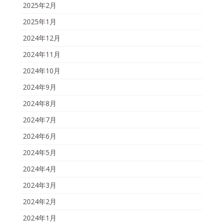
2025年2月
2025年1月
2024年12月
2024年11月
2024年10月
2024年9月
2024年8月
2024年7月
2024年6月
2024年5月
2024年4月
2024年3月
2024年2月
2024年1月