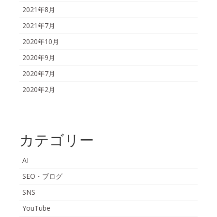
2021年8月
2021年7月
2020年10月
2020年9月
2020年7月
2020年2月
カテゴリー
AI
SEO・ブログ
SNS
YouTube