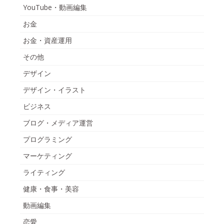
YouTube・動画編集
お金
お金・資産運用
その他
デザイン
デザイン・イラスト
ビジネス
ブログ・メディア運営
プログラミング
マーケティング
ライティング
健康・食事・美容
動画編集
恋愛