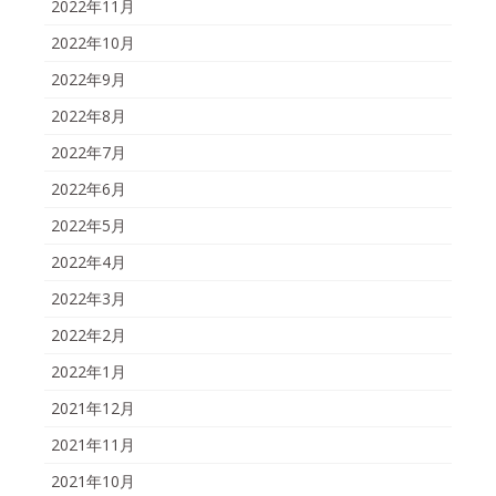
2022年11月
2022年10月
2022年9月
2022年8月
2022年7月
2022年6月
2022年5月
2022年4月
2022年3月
2022年2月
2022年1月
2021年12月
2021年11月
2021年10月