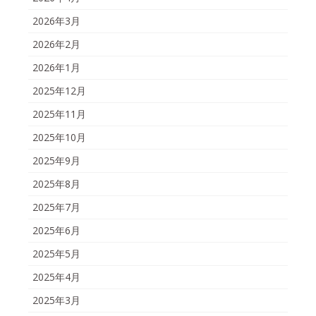
2026年3月
2026年2月
2026年1月
2025年12月
2025年11月
2025年10月
2025年9月
2025年8月
2025年7月
2025年6月
2025年5月
2025年4月
2025年3月