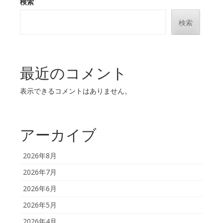
検索
検索
最近のコメント
表示できるコメントはありません。
アーカイブ
2026年8月
2026年7月
2026年6月
2026年5月
2026年4月