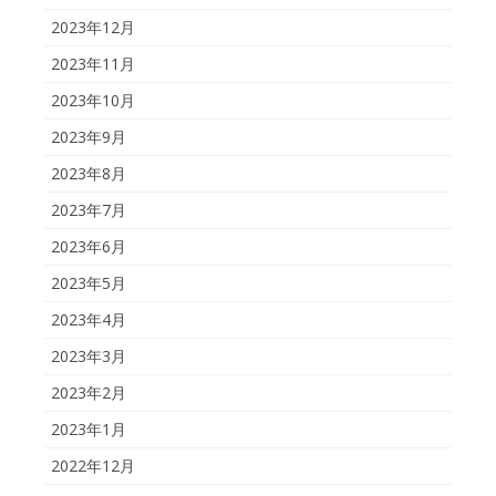
2023年12月
2023年11月
2023年10月
2023年9月
2023年8月
2023年7月
2023年6月
2023年5月
2023年4月
2023年3月
2023年2月
2023年1月
2022年12月