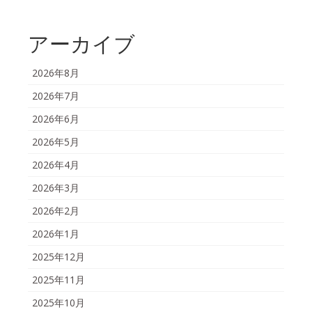
アーカイブ
2026年8月
2026年7月
2026年6月
2026年5月
2026年4月
2026年3月
2026年2月
2026年1月
2025年12月
2025年11月
2025年10月