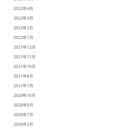
2022年4月
2022年3月
2022年2月
2022年1月
2021年12月
2021年11月
2021年10月
2021年8月
2021年7月
2020年10月
2020年9月
2020年7月
2020年2月