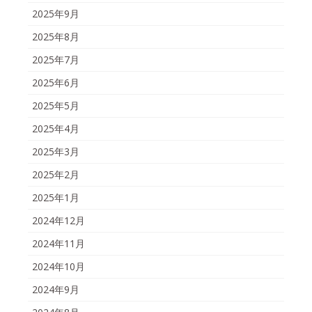
2025年9月
2025年8月
2025年7月
2025年6月
2025年5月
2025年4月
2025年3月
2025年2月
2025年1月
2024年12月
2024年11月
2024年10月
2024年9月