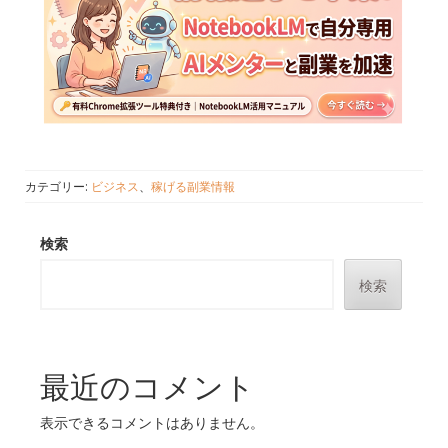
カテゴリー:
ビジネス
、
稼げる副業情報
検索
検索
最近のコメント
表示できるコメントはありません。