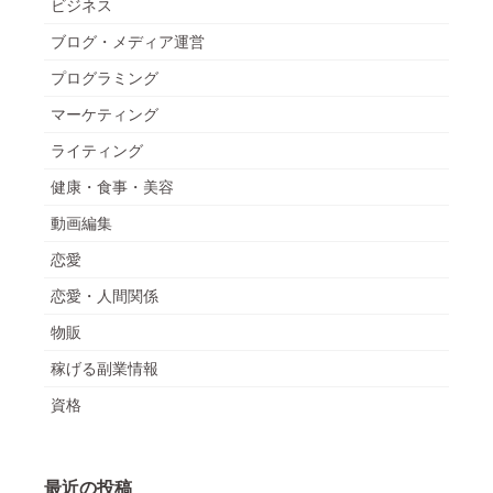
ビジネス
ブログ・メディア運営
プログラミング
マーケティング
ライティング
健康・食事・美容
動画編集
恋愛
恋愛・人間関係
物販
稼げる副業情報
資格
最近の投稿