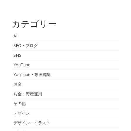
カテゴリー
AI
SEO・ブログ
SNS
YouTube
YouTube・動画編集
お金
お金・資産運用
その他
デザイン
デザイン・イラスト