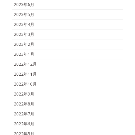
2023年6月
2023年5月
2023年4月
2023年3月
2023年2月
2023年1月
2022年12月
2022年11月
2022年10月
2022年9月
2022年8月
2022年7月
2022年6月
2022年5月