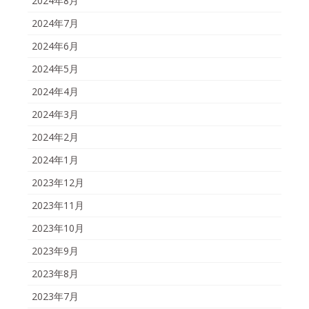
2024年8月
2024年7月
2024年6月
2024年5月
2024年4月
2024年3月
2024年2月
2024年1月
2023年12月
2023年11月
2023年10月
2023年9月
2023年8月
2023年7月