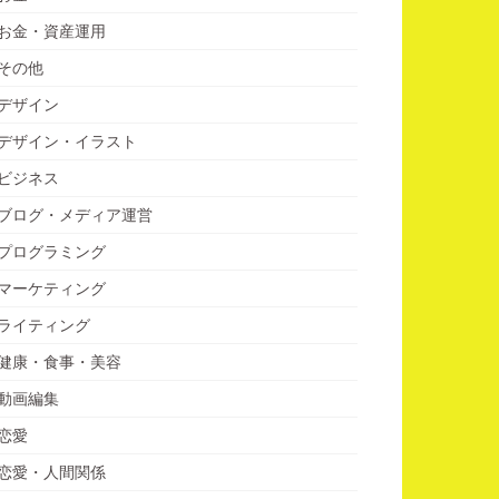
お金・資産運用
その他
デザイン
デザイン・イラスト
ビジネス
ブログ・メディア運営
プログラミング
マーケティング
ライティング
健康・食事・美容
動画編集
恋愛
恋愛・人間関係