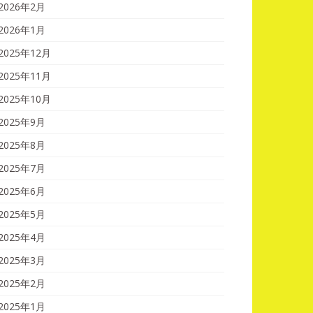
2026年2月
2026年1月
2025年12月
2025年11月
2025年10月
2025年9月
2025年8月
2025年7月
2025年6月
2025年5月
2025年4月
2025年3月
2025年2月
2025年1月