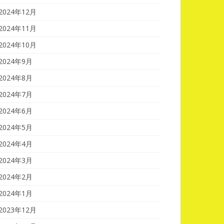
2024年12月
2024年11月
2024年10月
2024年9月
2024年8月
2024年7月
2024年6月
2024年5月
2024年4月
2024年3月
2024年2月
2024年1月
2023年12月