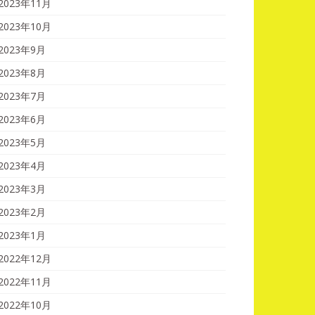
2023年11月
2023年10月
2023年9月
2023年8月
2023年7月
2023年6月
2023年5月
2023年4月
2023年3月
2023年2月
2023年1月
2022年12月
2022年11月
2022年10月