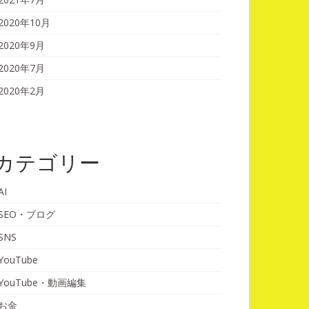
2020年10月
2020年9月
2020年7月
2020年2月
カテゴリー
AI
SEO・ブログ
SNS
YouTube
YouTube・動画編集
お金