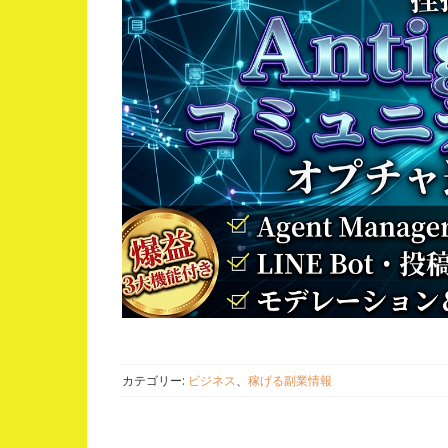
カテゴリー:
ビジネス
、
稼げる副業情報