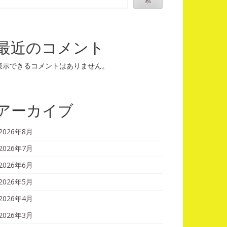
最近のコメント
表示できるコメントはありません。
アーカイブ
2026年8月
2026年7月
2026年6月
2026年5月
2026年4月
2026年3月