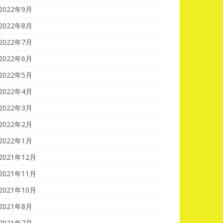
2022年9月
2022年8月
2022年7月
2022年6月
2022年5月
2022年4月
2022年3月
2022年2月
2022年1月
2021年12月
2021年11月
2021年10月
2021年8月
2021年7月