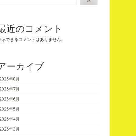
最近のコメント
表示できるコメントはありません。
アーカイブ
2026年8月
2026年7月
2026年6月
2026年5月
2026年4月
2026年3月