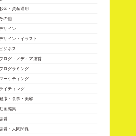
お金・資産運用
その他
デザイン
デザイン・イラスト
ビジネス
ブログ・メディア運営
プログラミング
マーケティング
ライティング
健康・食事・美容
動画編集
恋愛
恋愛・人間関係