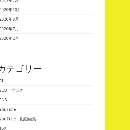
2020年10月
2020年9月
2020年7月
2020年2月
カテゴリー
AI
SEO・ブログ
SNS
YouTube
YouTube・動画編集
お金