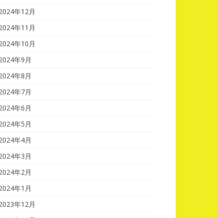
2024年12月
2024年11月
2024年10月
2024年9月
2024年8月
2024年7月
2024年6月
2024年5月
2024年4月
2024年3月
2024年2月
2024年1月
2023年12月