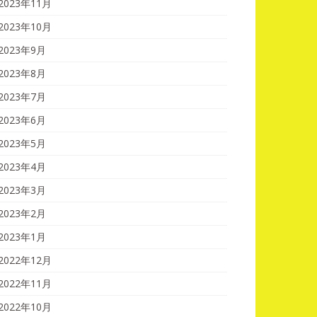
2023年11月
2023年10月
2023年9月
2023年8月
2023年7月
2023年6月
2023年5月
2023年4月
2023年3月
2023年2月
2023年1月
2022年12月
2022年11月
2022年10月