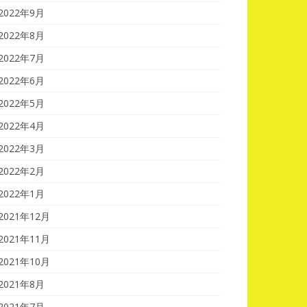
2022年9月
2022年8月
2022年7月
2022年6月
2022年5月
2022年4月
2022年3月
2022年2月
2022年1月
2021年12月
2021年11月
2021年10月
2021年8月
2021年7月