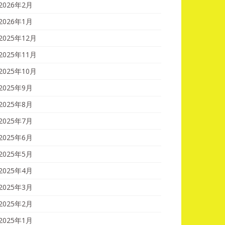
2026年2月
2026年1月
2025年12月
2025年11月
2025年10月
2025年9月
2025年8月
2025年7月
2025年6月
2025年5月
2025年4月
2025年3月
2025年2月
2025年1月