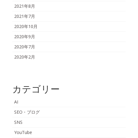
2021年8月
2021年7月
2020年10月
2020年9月
2020年7月
2020年2月
カテゴリー
AI
SEO・ブログ
SNS
YouTube