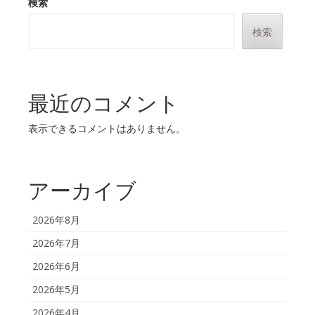
検索
検索
最近のコメント
表示できるコメントはありません。
アーカイブ
2026年8月
2026年7月
2026年6月
2026年5月
2026年4月