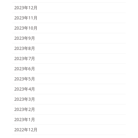
2023年12月
2023年11月
2023年10月
2023年9月
2023年8月
2023年7月
2023年6月
2023年5月
2023年4月
2023年3月
2023年2月
2023年1月
2022年12月