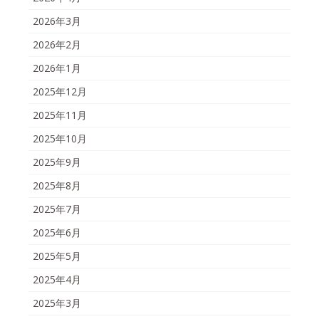
2026年3月
2026年2月
2026年1月
2025年12月
2025年11月
2025年10月
2025年9月
2025年8月
2025年7月
2025年6月
2025年5月
2025年4月
2025年3月