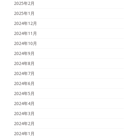
2025年2月
2025年1月
2024年12月
2024年11月
2024年10月
2024年9月
2024年8月
2024年7月
2024年6月
2024年5月
2024年4月
2024年3月
2024年2月
2024年1月