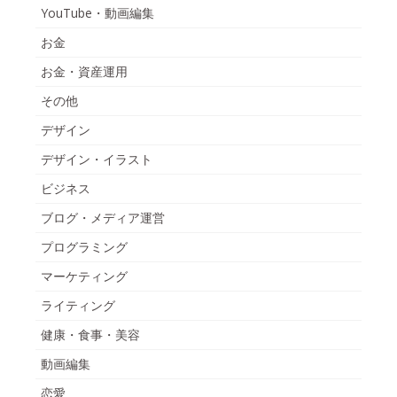
YouTube・動画編集
お金
お金・資産運用
その他
デザイン
デザイン・イラスト
ビジネス
ブログ・メディア運営
プログラミング
マーケティング
ライティング
健康・食事・美容
動画編集
恋愛