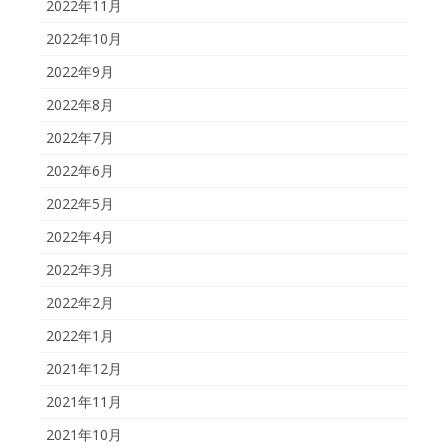
2022年11月
2022年10月
2022年9月
2022年8月
2022年7月
2022年6月
2022年5月
2022年4月
2022年3月
2022年2月
2022年1月
2021年12月
2021年11月
2021年10月