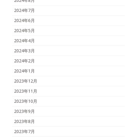
2024年8月
2024年7月
2024年6月
2024年5月
2024年4月
2024年3月
2024年2月
2024年1月
2023年12月
2023年11月
2023年10月
2023年9月
2023年8月
2023年7月