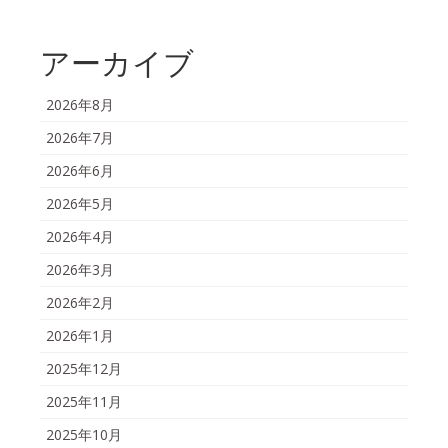
アーカイブ
2026年8月
2026年7月
2026年6月
2026年5月
2026年4月
2026年3月
2026年2月
2026年1月
2025年12月
2025年11月
2025年10月