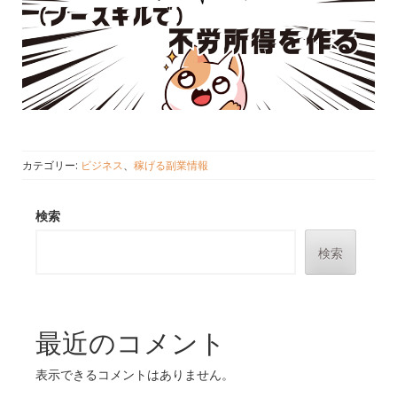
カテゴリー:
ビジネス
、
稼げる副業情報
検索
検索
最近のコメント
表示できるコメントはありません。