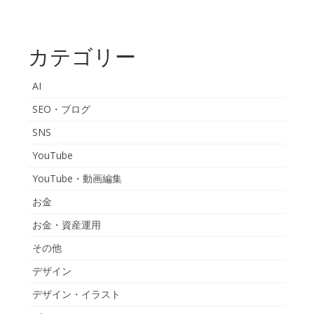
カテゴリー
AI
SEO・ブログ
SNS
YouTube
YouTube・動画編集
お金
お金・資産運用
その他
デザイン
デザイン・イラスト