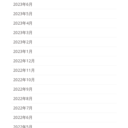
2023年6月
2023年5月
2023年4月
2023年3月
2023年2月
2023年1月
2022年12月
2022年11月
2022年10月
2022年9月
2022年8月
2022年7月
2022年6月
2022年5月