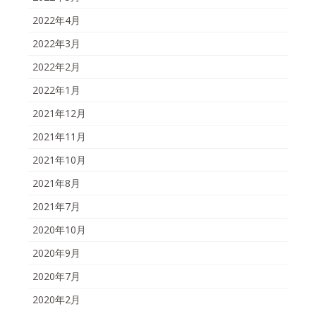
2022年4月
2022年3月
2022年2月
2022年1月
2021年12月
2021年11月
2021年10月
2021年8月
2021年7月
2020年10月
2020年9月
2020年7月
2020年2月