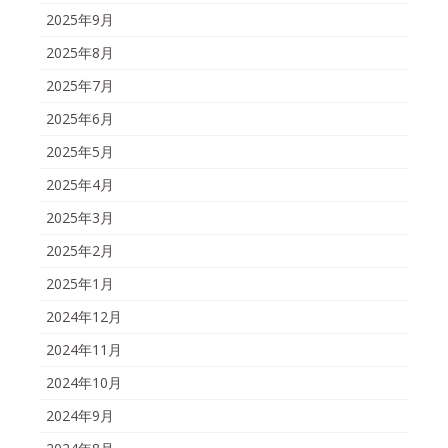
2025年9月
2025年8月
2025年7月
2025年6月
2025年5月
2025年4月
2025年3月
2025年2月
2025年1月
2024年12月
2024年11月
2024年10月
2024年9月