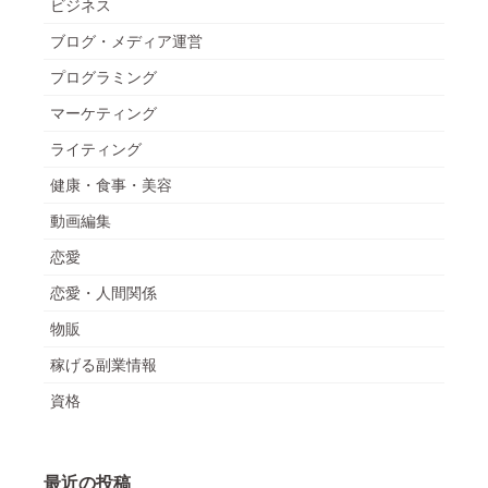
ビジネス
ブログ・メディア運営
プログラミング
マーケティング
ライティング
健康・食事・美容
動画編集
恋愛
恋愛・人間関係
物販
稼げる副業情報
資格
最近の投稿