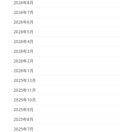
2026年8月
2026年7月
2026年6月
2026年5月
2026年4月
2026年3月
2026年2月
2026年1月
2025年12月
2025年11月
2025年10月
2025年9月
2025年8月
2025年7月