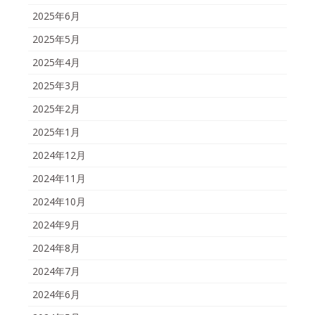
2025年6月
2025年5月
2025年4月
2025年3月
2025年2月
2025年1月
2024年12月
2024年11月
2024年10月
2024年9月
2024年8月
2024年7月
2024年6月