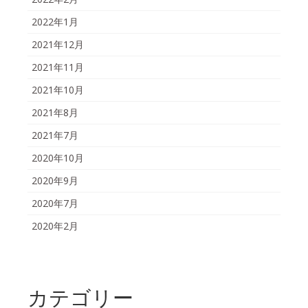
2022年1月
2021年12月
2021年11月
2021年10月
2021年8月
2021年7月
2020年10月
2020年9月
2020年7月
2020年2月
カテゴリー