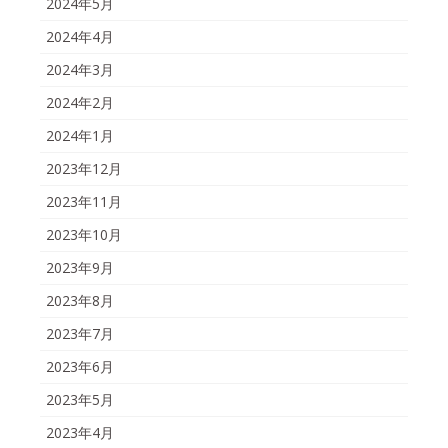
2024年5月
2024年4月
2024年3月
2024年2月
2024年1月
2023年12月
2023年11月
2023年10月
2023年9月
2023年8月
2023年7月
2023年6月
2023年5月
2023年4月