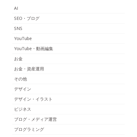
AI
SEO・ブログ
SNS
YouTube
YouTube・動画編集
お金
お金・資産運用
その他
デザイン
デザイン・イラスト
ビジネス
ブログ・メディア運営
プログラミング