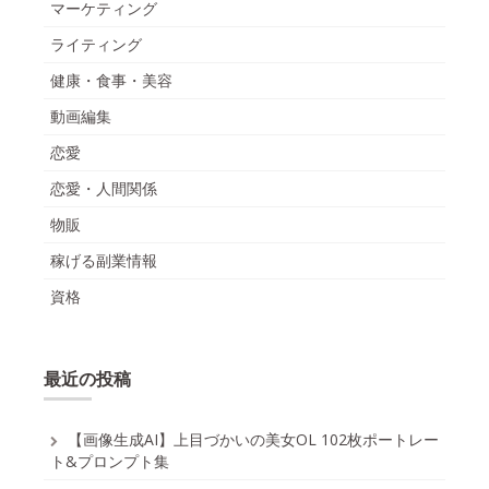
マーケティング
ライティング
健康・食事・美容
動画編集
恋愛
恋愛・人間関係
物販
稼げる副業情報
資格
最近の投稿
【画像生成AI】上目づかいの美女OL 102枚ポートレー
ト&プロンプト集