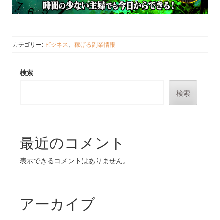
カテゴリー:
ビジネス
、
稼げる副業情報
検索
検索
最近のコメント
表示できるコメントはありません。
アーカイブ