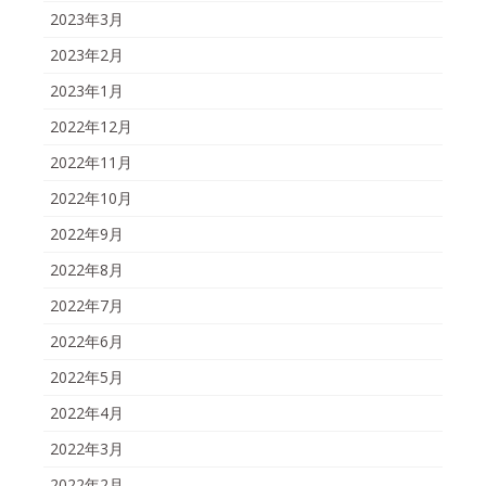
2023年3月
2023年2月
2023年1月
2022年12月
2022年11月
2022年10月
2022年9月
2022年8月
2022年7月
2022年6月
2022年5月
2022年4月
2022年3月
2022年2月