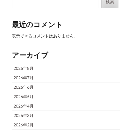
検索
最近のコメント
表示できるコメントはありません。
アーカイブ
2026年8月
2026年7月
2026年6月
2026年5月
2026年4月
2026年3月
2026年2月