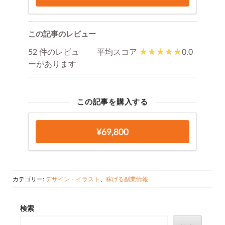
この記事のレビュー
52 件のレビュ
平均スコア
0.0
ーがあります
この記事を購入する
¥69,800
カテゴリー:
デザイン・イラスト
、
稼げる副業情報
検索