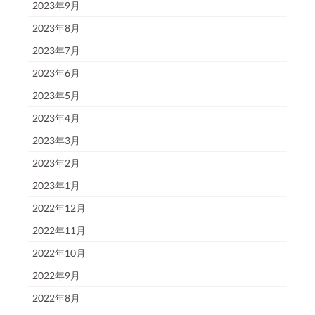
2023年9月
2023年8月
2023年7月
2023年6月
2023年5月
2023年4月
2023年3月
2023年2月
2023年1月
2022年12月
2022年11月
2022年10月
2022年9月
2022年8月