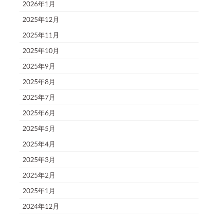
2026年1月
2025年12月
2025年11月
2025年10月
2025年9月
2025年8月
2025年7月
2025年6月
2025年5月
2025年4月
2025年3月
2025年2月
2025年1月
2024年12月