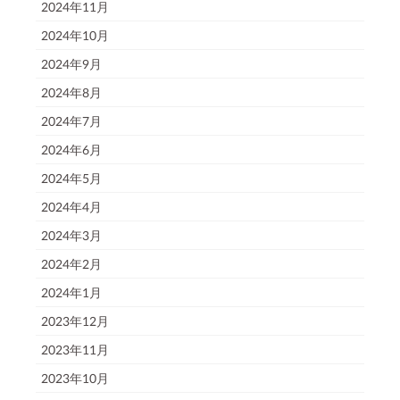
2024年11月
2024年10月
2024年9月
2024年8月
2024年7月
2024年6月
2024年5月
2024年4月
2024年3月
2024年2月
2024年1月
2023年12月
2023年11月
2023年10月