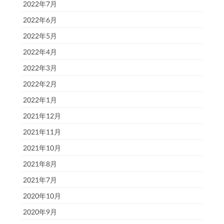
2022年7月
2022年6月
2022年5月
2022年4月
2022年3月
2022年2月
2022年1月
2021年12月
2021年11月
2021年10月
2021年8月
2021年7月
2020年10月
2020年9月