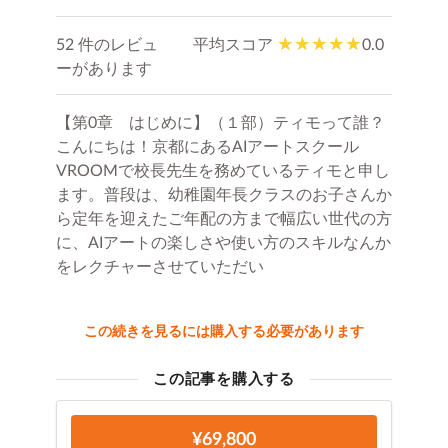
52 件のレビュ
平均スコア
0.0
ーがあります
【第0章 はじめに】（１部）ティモって誰？
こんにちは！京都にあるAIアートスクール
VROOMで校長先生を務めているティモと申し
ます。普段は、幼稚園年長クラスのお子さんか
ら定年を迎えたご年配の方まで幅広い世代の方
に、AIアートの楽しさや使い方のスキルなんか
をレクチャーさせていただい
この続きを見るには購入する必要があります
この記事を購入する
¥69,800