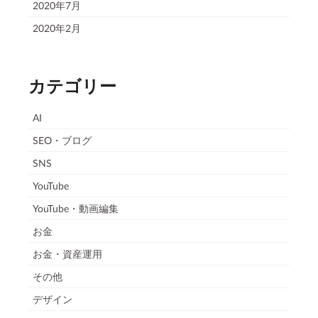
2020年7月
2020年2月
カテゴリー
AI
SEO・ブログ
SNS
YouTube
YouTube・動画編集
お金
お金・資産運用
その他
デザイン