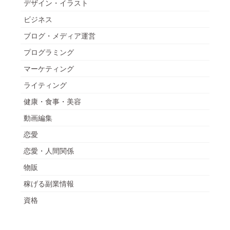
デザイン・イラスト
ビジネス
ブログ・メディア運営
プログラミング
マーケティング
ライティング
健康・食事・美容
動画編集
恋愛
恋愛・人間関係
物販
稼げる副業情報
資格